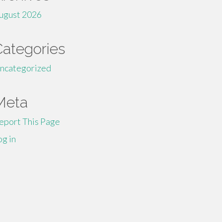
ugust 2026
Categories
ncategorized
Meta
eport This Page
og in