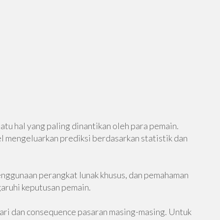
atu hal yang paling dinantikan oleh para pemain.
l mengeluarkan prediksi berdasarkan statistik dan
 penggunaan perangkat lunak khusus, dan pemahaman
aruhi keputusan pemain.
 hari dan consequence pasaran masing-masing. Untuk